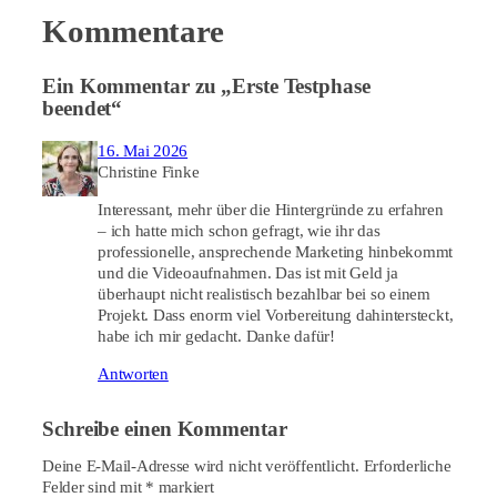
Kommentare
Ein Kommentar zu „Erste Testphase
beendet“
16. Mai 2026
Christine Finke
Interessant, mehr über die Hintergründe zu erfahren
– ich hatte mich schon gefragt, wie ihr das
professionelle, ansprechende Marketing hinbekommt
und die Videoaufnahmen. Das ist mit Geld ja
überhaupt nicht realistisch bezahlbar bei so einem
Projekt. Dass enorm viel Vorbereitung dahintersteckt,
habe ich mir gedacht. Danke dafür!
Antworten
Schreibe einen Kommentar
Deine E-Mail-Adresse wird nicht veröffentlicht.
Erforderliche
Felder sind mit
*
markiert