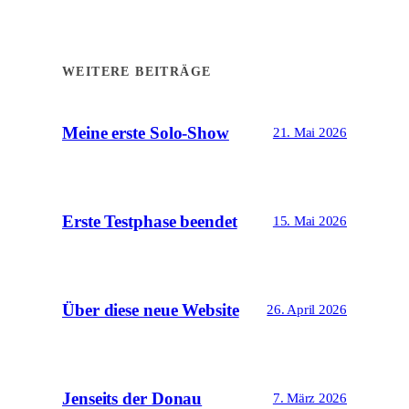
WEITERE BEITRÄGE
Meine erste Solo-Show
21. Mai 2026
Erste Testphase beendet
15. Mai 2026
Über diese neue Website
26. April 2026
Jenseits der Donau
7. März 2026