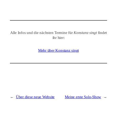
Alle Infos und die nächsten Termine für
Konstanz singt
findet
ihr hier:
Mehr über Konstanz singt
←
Über diese neue Website
Meine erste Solo-Show
→