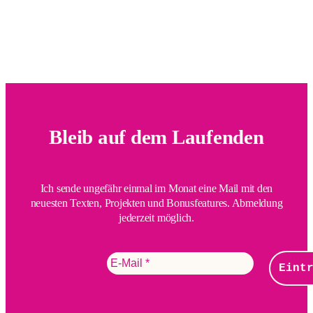
Bleib auf dem Laufenden
Ich sende ungefähr einmal im Monat eine Mail mit den
neuesten Texten, Projekten und Bonusfeatures. Abmeldung
jederzeit möglich.