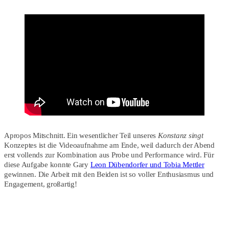
Apropos Mitschnitt. Ein wesentlicher Teil unseres
Konstanz singt
Konzeptes ist die Videoaufnahme am Ende, weil dadurch der Abend
erst vollends zur Kombination aus Probe und Performance wird. Für
diese Aufgabe konnte Gary
Leon Dübendorfer und Tobia Mettler
gewinnen. Die Arbeit mit den Beiden ist so voller Enthusiasmus und
Engagement, großartig!