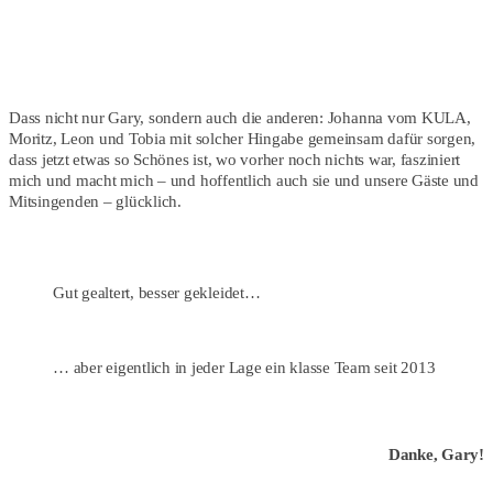
Dass nicht nur Gary, sondern auch die anderen: Johanna vom KULA,
Moritz, Leon und Tobia mit solcher Hingabe gemeinsam dafür sorgen,
dass jetzt etwas so Schönes ist, wo vorher noch nichts war, fasziniert
mich und macht mich – und hoffentlich auch sie und unsere Gäste und
Mitsingenden – glücklich.
Gut gealtert, besser gekleidet…
… aber eigentlich in jeder Lage ein klasse Team seit 2013
Danke, Gary!