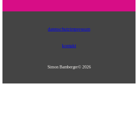
datenschutz
impressum
kontakt
Simon Bamberger
© 2026