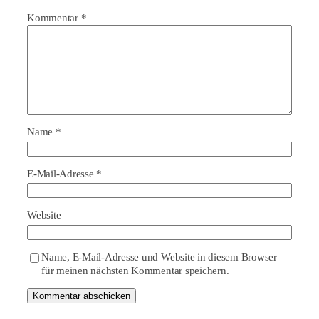
Kommentar
*
Name
*
E-Mail-Adresse
*
Website
Name, E-Mail-Adresse und Website in diesem Browser
für meinen nächsten Kommentar speichern.